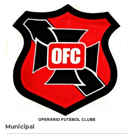
Municipal