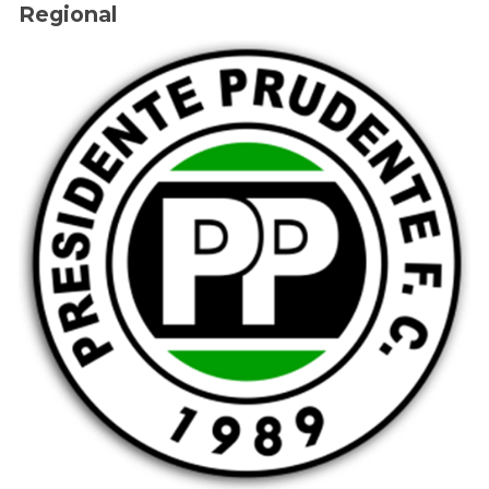
Regional