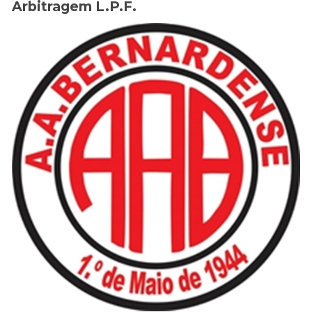
Arbitragem L.P.F.