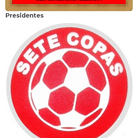
Presidentes